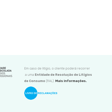
Em caso de litígio, o cliente poderá recorrer
a uma
Entidade de Resolução de Litígios
de Consumo
(RAL).
Mais informações.