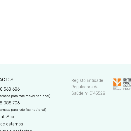
ACTOS
Registo Entidade
Reguladora da
8 568 686
Saúde nº E145528
amada para rede móvel nacional)
8 088 706
amada para rede fixa nacional)
atsApp
de estamos