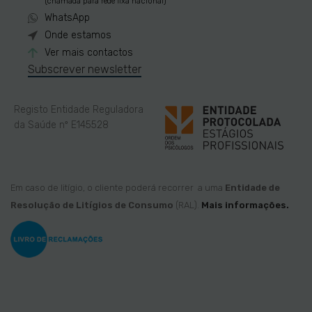
(chamada para rede fixa nacional)
WhatsApp
Onde estamos
Ver mais contactos
Subscrever newsletter
Registo Entidade Reguladora
da Saúde nº E145528
Em caso de litígio, o cliente poderá recorrer a uma
Entidade de
Resolução de Litígios de Consumo
(RAL).
Mais informações.