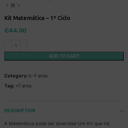
Kit Matemática – 1º Ciclo
€
44.00
ADD TO CART
Category:
6-9 anos
Tag:
+7 anos
DESCRIPTION
A Matemática pode ser divertida! Um Kit que irá